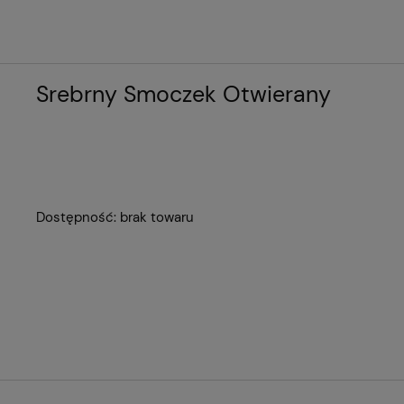
Srebrny Smoczek Otwierany
Dostępność:
brak towaru