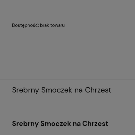
Dostępność:
brak towaru
Srebrny Smoczek na Chrzest
Srebrny Smoczek na Chrzest