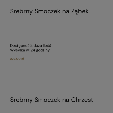
Srebrny Smoczek na Ząbek
Dostępność:
duża ilość
Wysyłka w:
24 godziny
279,00 zł
Srebrny Smoczek na Chrzest