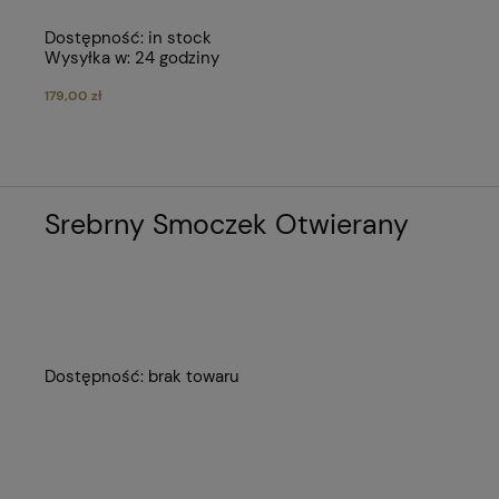
Dostępność:
in stock
Wysyłka w:
24 godziny
179,00 zł
Srebrny Smoczek Otwierany
Dostępność:
brak towaru