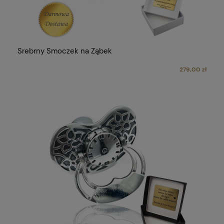
Srebrny Smoczek na Ząbek
279,00 zł