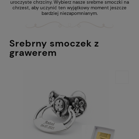
uroczyste chrzciny. Wybierz nasze srebrne smoczki na
chrzest, aby uczynić ten wyjątkowy moment jeszcze
bardziej niezapomnianym.
Srebrny smoczek z
grawerem