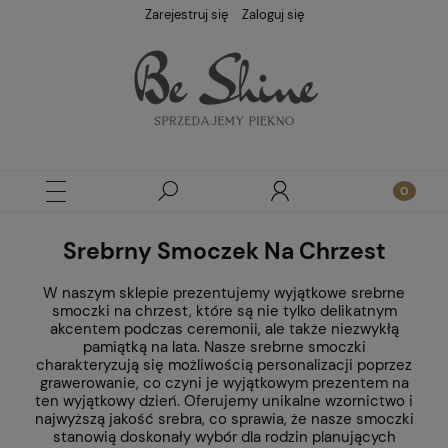
Zarejestruj się
Zaloguj się
Srebrny Smoczek Na Chrzest
W naszym sklepie prezentujemy wyjątkowe srebrne
smoczki na chrzest, które są nie tylko delikatnym
akcentem podczas ceremonii, ale także niezwykłą
pamiątką na lata. Nasze srebrne smoczki
charakteryzują się możliwością personalizacji poprzez
grawerowanie, co czyni je wyjątkowym prezentem na
ten wyjątkowy dzień. Oferujemy unikalne wzornictwo i
najwyższą jakość srebra, co sprawia, że nasze smoczki
stanowią doskonały wybór dla rodzin planujących