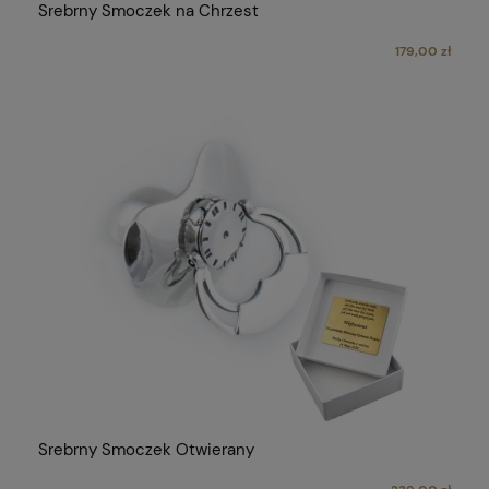
Srebrny Smoczek na Chrzest
179,00 zł
Srebrny Smoczek Otwierany