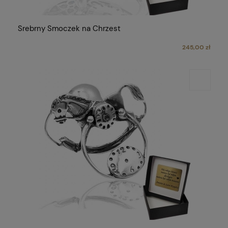
Srebrny Smoczek na Chrzest
245,00 zł