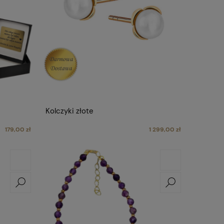
Kolczyki złote
179,00 zł
1 299,00 zł