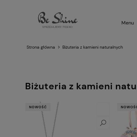
Menu
Strona główna
Biżuteria z kamieni naturalnych
Biżuteria z kamieni nat
NOWOŚĆ
NOWOŚ