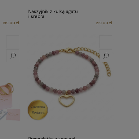
Naszyjnik z kulką agatu
i srebra
189,00 zł
219,00 zł