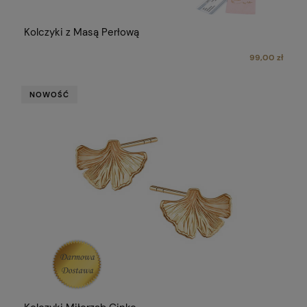
Kolczyki z Masą Perłową
99,00 zł
NOWOŚĆ