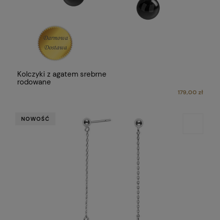
Kolczyki z agatem srebrne
rodowane
179,00 zł
NOWOŚĆ