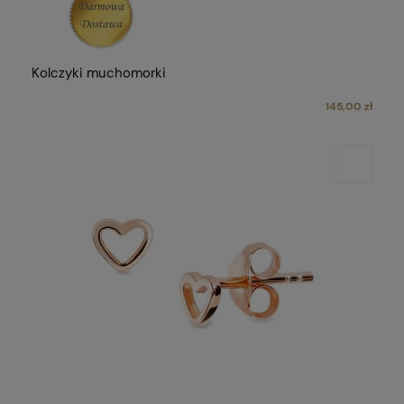
Kolczyki muchomorki
145,00 zł