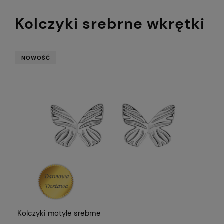
Kolczyki srebrne wkrętki
NOWOŚĆ
Kolczyki motyle srebrne