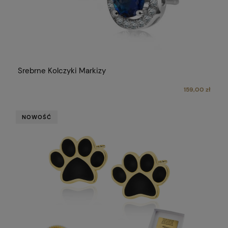
Srebrne Kolczyki Markizy
159,00 zł
NOWOŚĆ