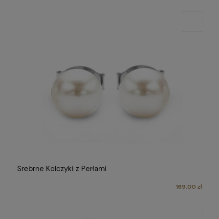
Srebrne Kolczyki z Perłami
169,00 zł