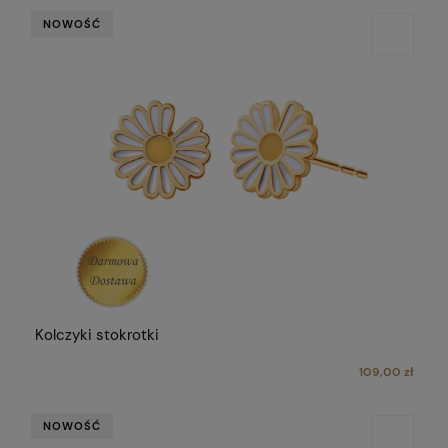
NOWOŚĆ
Kolczyki stokrotki
109,00 zł
NOWOŚĆ