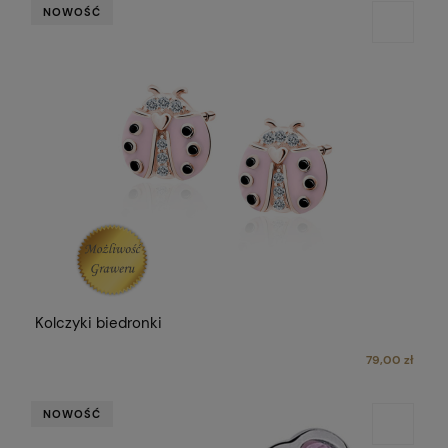
NOWOŚĆ
Kolczyki biedronki
79,00 zł
NOWOŚĆ