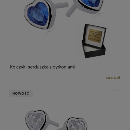
Kolczyki serduszka z cyrkoniami
69,00 zł
NOWOŚĆ