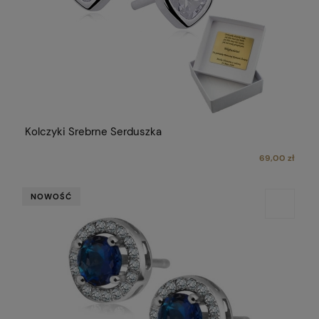
Kolczyki Srebrne Serduszka
69,00 zł
NOWOŚĆ