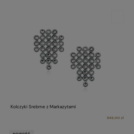
Kolczyki Srebrne z Markazytami
549,00 zł