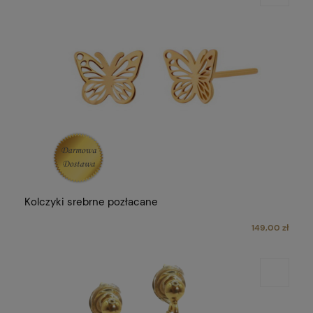
Kolczyki srebrne pozłacane
149,00 zł