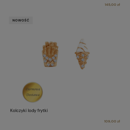
145,00 zł
NOWOŚĆ
Kolczyki lody frytki
109,00 zł