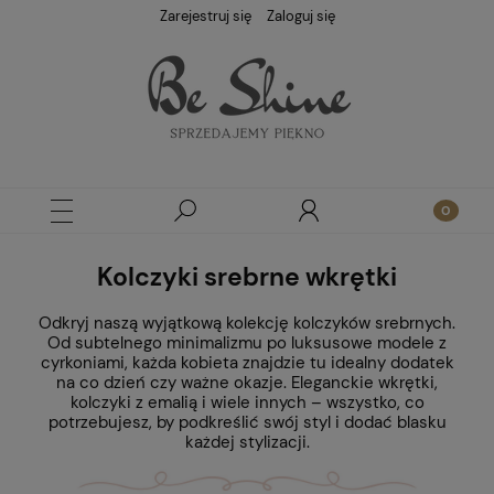
Zarejestruj się
Zaloguj się
Kolczyki srebrne wkrętki
Odkryj naszą wyjątkową kolekcję kolczyków srebrnych.
Od subtelnego minimalizmu po luksusowe modele z
cyrkoniami, każda kobieta znajdzie tu idealny dodatek
na co dzień czy ważne okazje. Eleganckie wkrętki,
kolczyki z emalią i wiele innych – wszystko, co
potrzebujesz, by podkreślić swój styl i dodać blasku
każdej stylizacji.