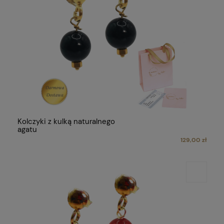
Kolczyki z kulką naturalnego
agatu
129,00 zł