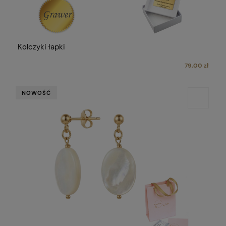
Kolczyki łapki
79,00 zł
NOWOŚĆ