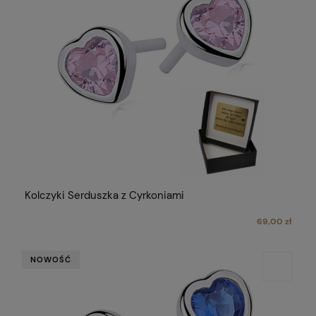
Kolczyki Serduszka z Cyrkoniami
69,00 zł
NOWOŚĆ