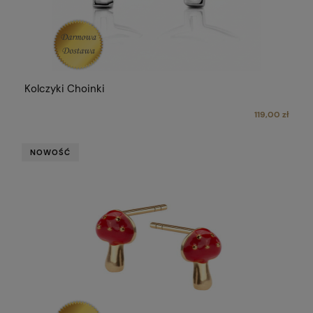
Kolczyki Choinki
119,00 zł
NOWOŚĆ