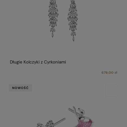
Długie Kolczyki z Cyrkoniami
679,00 zł
NOWOŚĆ