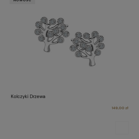
NOWOŚĆ
Kolczyki Drzewa
149,00 zł