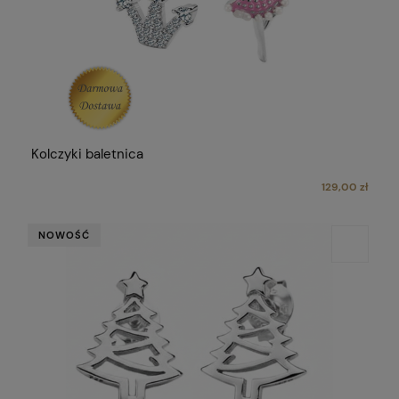
Kolczyki baletnica
129,00 zł
NOWOŚĆ