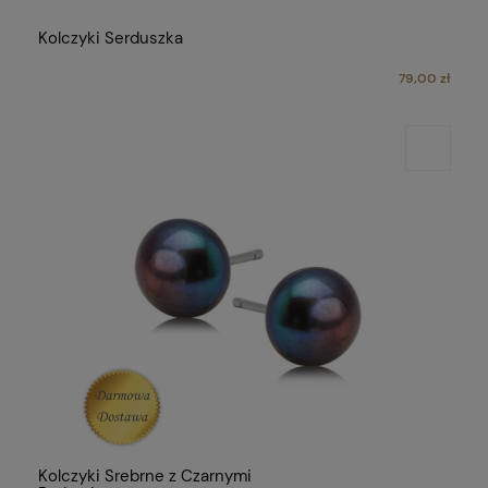
Kolczyki Serduszka
79,00 zł
Kolczyki Srebrne z Czarnymi