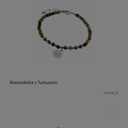
Bransoletka z Turkusem
179,00 zł