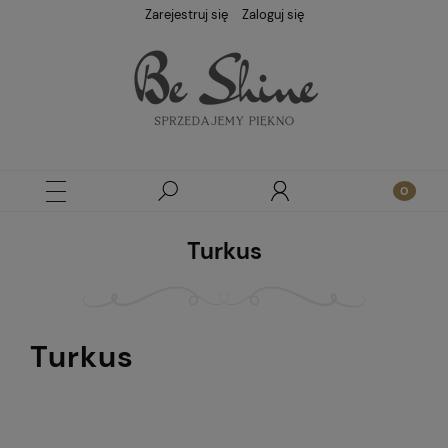
Zarejestruj się
Zaloguj się
Turkus
Turkus