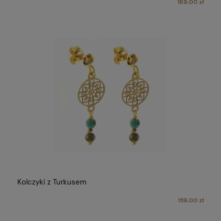
169,00 zł
Kolczyki z Turkusem
159,00 zł