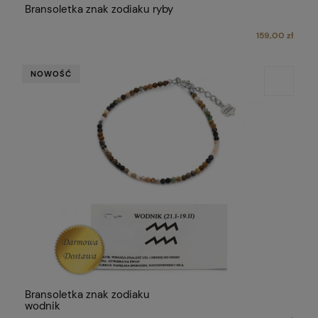
Bransoletka znak zodiaku ryby
159,00 zł
NOWOŚĆ
Bransoletka znak zodiaku
wodnik