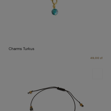
Charms Turkus
49,00 zł