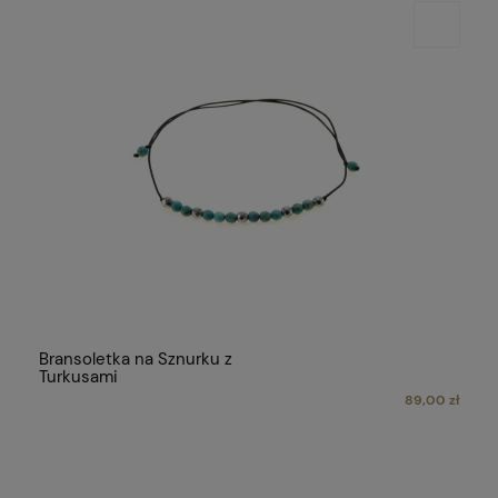
Bransoletka na Sznurku z
Turkusami
89,00 zł