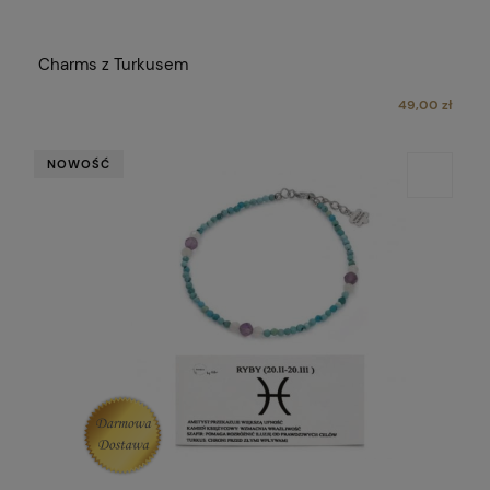
Charms z Turkusem
49,00 zł
NOWOŚĆ