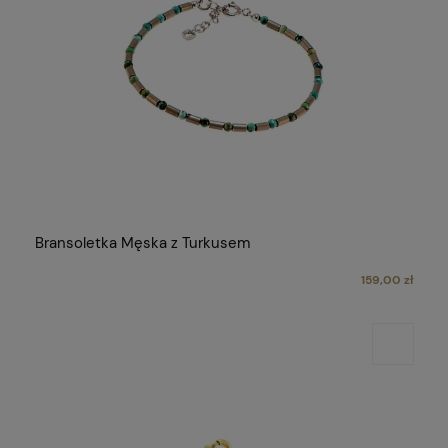
Bransoletka Męska z Turkusem
159,00 zł