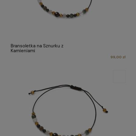
Bransoletka na Sznurku z
Kamieniami
99,00 zł