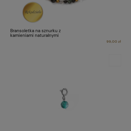
Bransoletka na sznurku z
kamieniami naturalnymi
99,00 zł