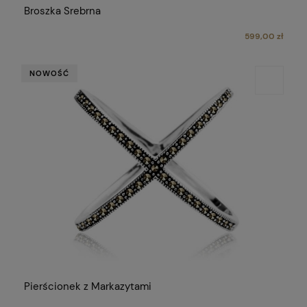
Broszka Srebrna
599,00 zł
NOWOŚĆ
Pierścionek z Markazytami