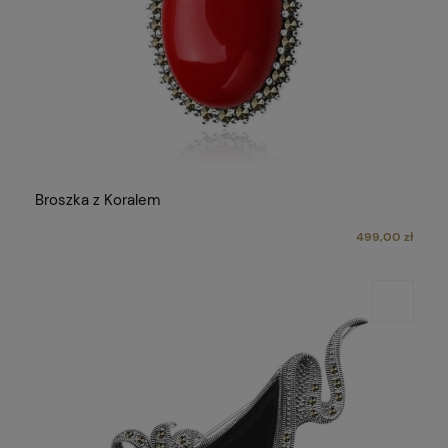
Broszka z Koralem
499,00 zł