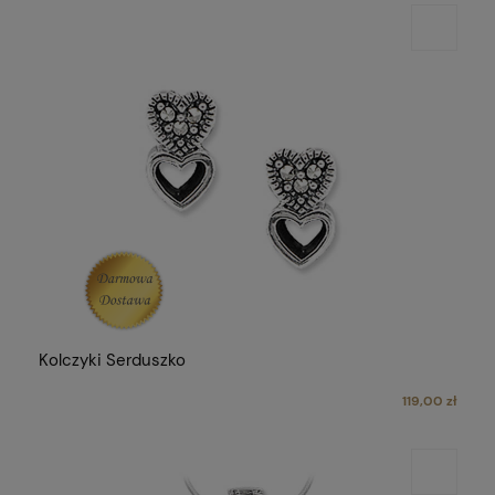
Kolczyki Serduszko
119,00 zł