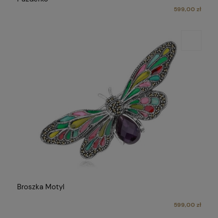
599,00 zł
Broszka Motyl
599,00 zł