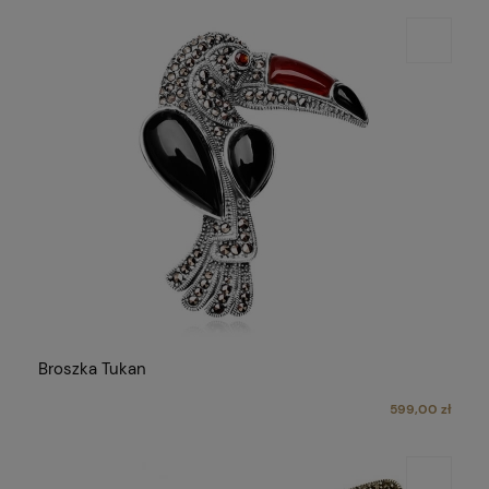
Broszka Tukan
599,00 zł