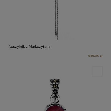
Naszyjnik z Markazytami
649,00 zł