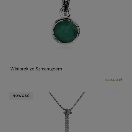
Wisiorek ze Szmaragdem
249,00 zł
NOWOŚĆ