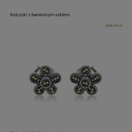
Kolczyki z barwionym szkłem
299,00 zł