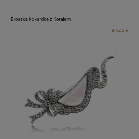
Broszka Kokardka z Koralem
519,00 zł