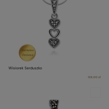
Wisiorek Serduszko
129,00 zł