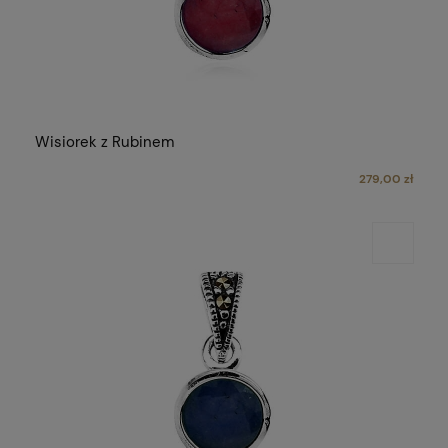
Wisiorek z Rubinem
279,00 zł