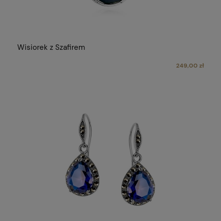
Wisiorek z Szafirem
249,00 zł