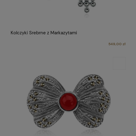
Kolczyki Srebrne z Markazytami
549,00 zł