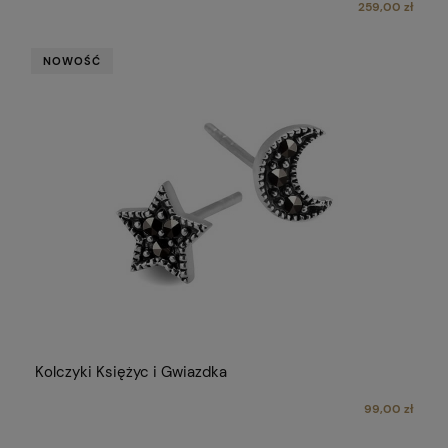
259,00 zł
NOWOŚĆ
Kolczyki Księżyc i Gwiazdka
99,00 zł