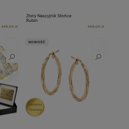
Złoty Naszyjnik Słońce
Rubin
499,00 zł
499,00 zł
NOWOŚĆ