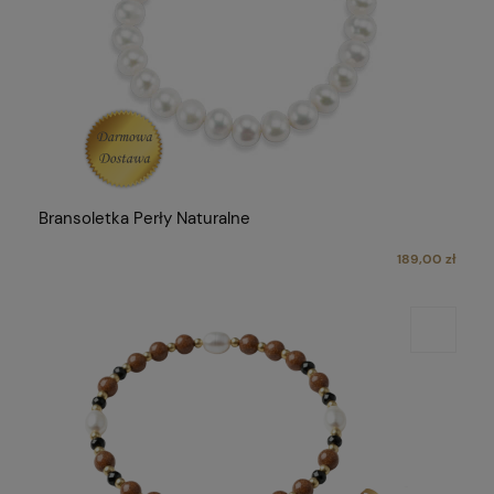
Bransoletka Perły Naturalne
189,00 zł