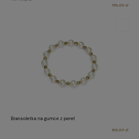
159,00 zł
Bransoletka na gumce z pereł
169,00 zł