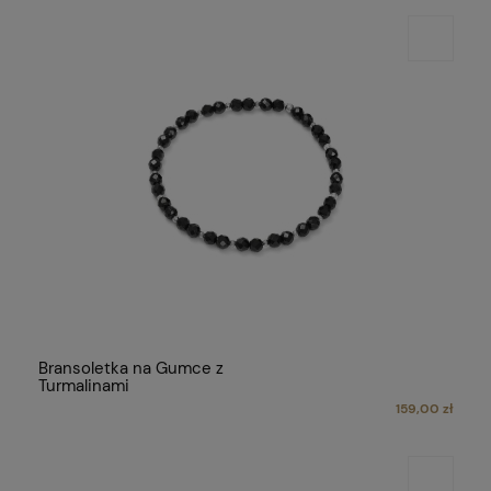
Bransoletka na Gumce z
Turmalinami
159,00 zł