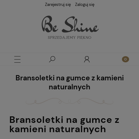
Zarejestruj się
Zaloguj się
Bransoletki na gumce z kamieni
naturalnych
Bransoletki na gumce z
kamieni naturalnych