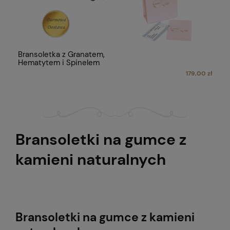
Bransoletka z Granatem,
Hematytem i Spinelem
179,00 zł
Bransoletki na gumce z
kamieni naturalnych
Bransoletki na gumce z kamieni