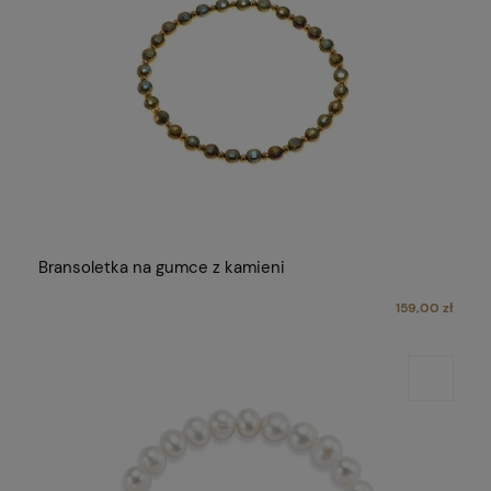
Bransoletka na gumce z kamieni
159,00 zł