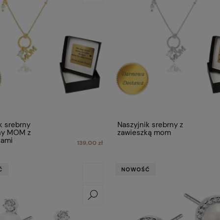
k srebrny
Naszyjnik srebrny z
ny MOM z
zawieszką mom
kami
139,00 zł
Ć
NOWOŚĆ