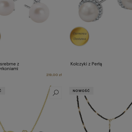
 srebrne z
Kolczyki z Perłą
cyrkoniami
219,00 zł
Ć
NOWOŚĆ