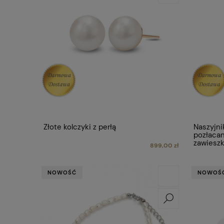
Złote kolczyki z perłą
Naszyjni
pozłaca
zawiesz
899,00 zł
NOWOŚĆ
NOWOŚ