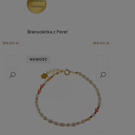
Bransoletka z Pereł
169,00 zł
169,00 zł
NOWOŚĆ