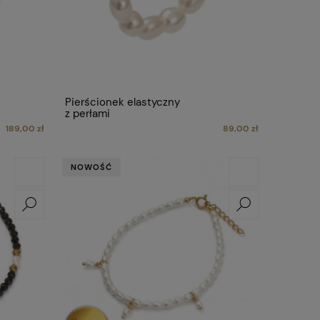
Pierścionek elastyczny
z perłami
189,00 zł
89,00 zł
NOWOŚĆ