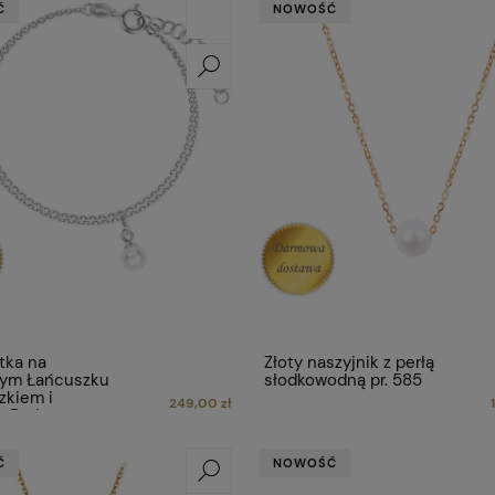
Ć
NOWOŚĆ
tka na
Złoty naszyjnik z perłą
ym Łańcuszku
słodkowodną pr. 585
zkiem i
249,00 zł
ą Perłą
odną
Ć
NOWOŚĆ