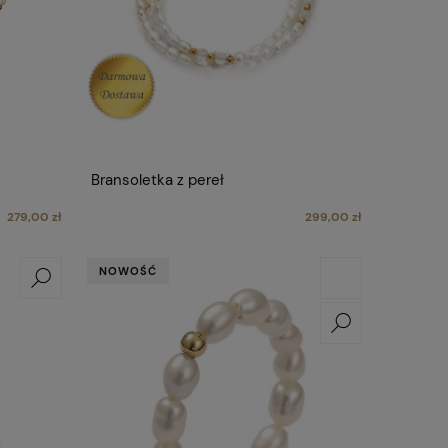
Bransoletka z pereł
279,00 zł
299,00 zł
NOWOŚĆ