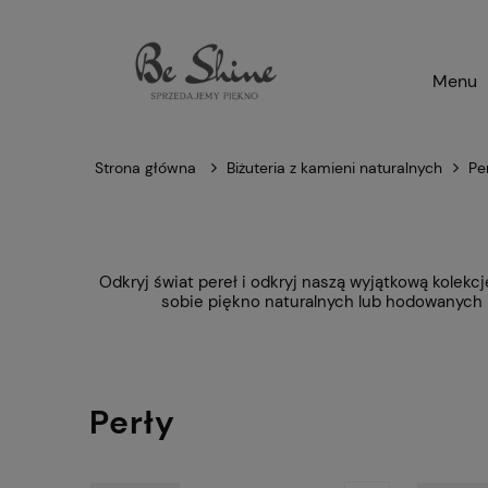
Menu
Strona główna
Biżuteria z kamieni naturalnych
Pe
Odkryj świat pereł i odkryj naszą wyjątkową kolekc
sobie piękno naturalnych lub hodowanych p
Perły