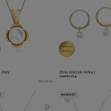
 złoty
Złote kolczyki kółka z
zawieszką
599,00 zł
Ć
NOWOŚĆ