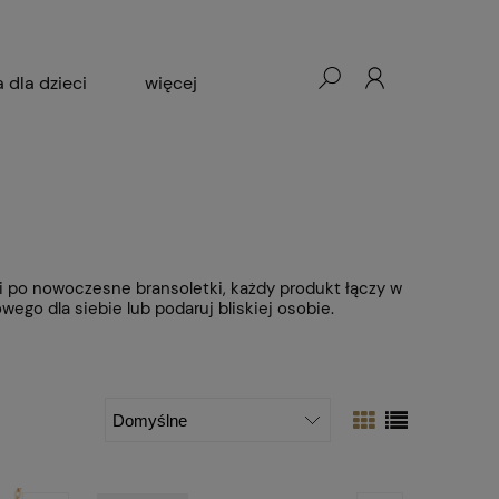
a dla dzieci
więcej
Okazje
Dla kogo
ki po nowoczesne bransoletki, każdy produkt łączy w
go dla siebie lub podaruj bliskiej osobie.