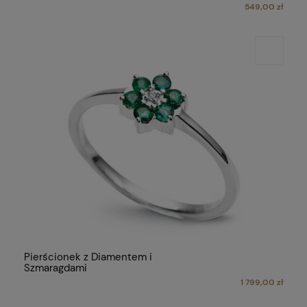
549,00 zł
Pierścionek z Diamentem i
Szmaragdami
1 799,00 zł