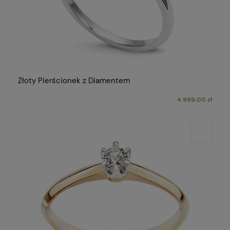
Złoty Pierścionek z Diamentem
4 999,00 zł