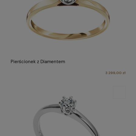
Pierścionek z Diamentem
3 299,00 zł