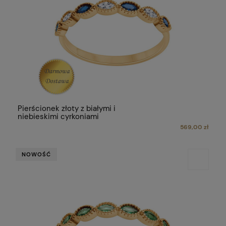
Pierścionek złoty z białymi i
niebieskimi cyrkoniami
569,00 zł
NOWOŚĆ