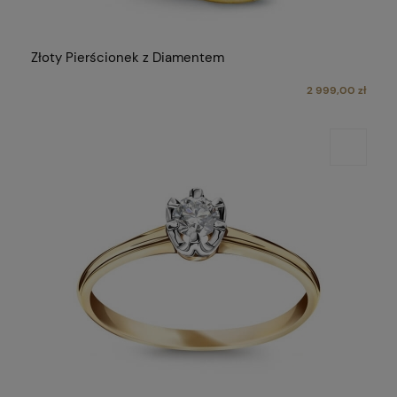
Złoty Pierścionek z Diamentem
2 999,00 zł