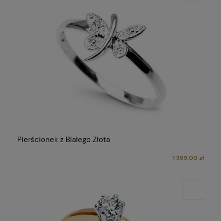
Pierścionek z Białego Złota
1 399,00 zł