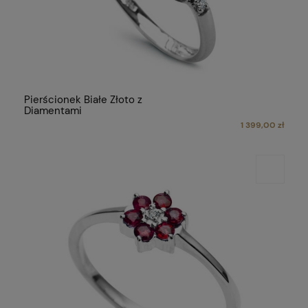
Pierścionek Białe Złoto z
Diamentami
1 399,00 zł