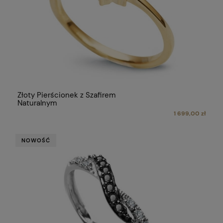
Złoty Pierścionek z Szafirem
Naturalnym
1 699,00 zł
NOWOŚĆ