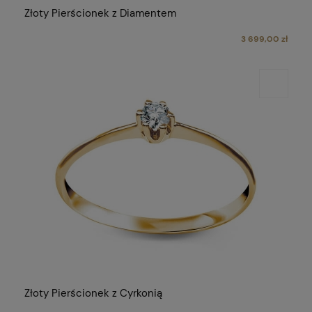
Złoty Pierścionek z Diamentem
3 699,00 zł
Złoty Pierścionek z Cyrkonią