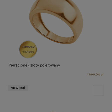
Pierścionek złoty polerowany
1 899,00 zł
NOWOŚĆ