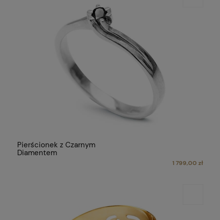
Pierścionek z Czarnym
Diamentem
1 799,00 zł