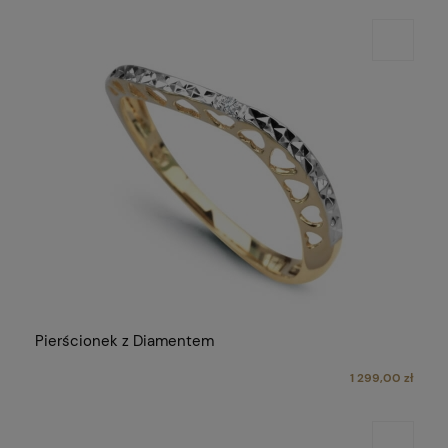
Pierścionek z Diamentem
1 299,00 zł