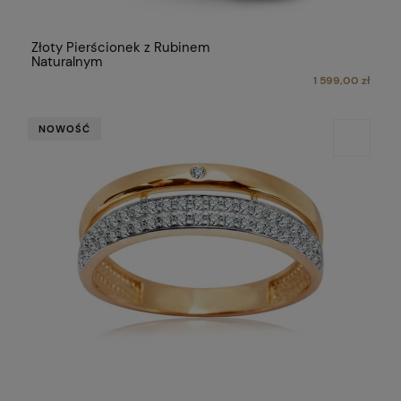
Złoty Pierścionek z Rubinem
Naturalnym
1 599,00 zł
NOWOŚĆ