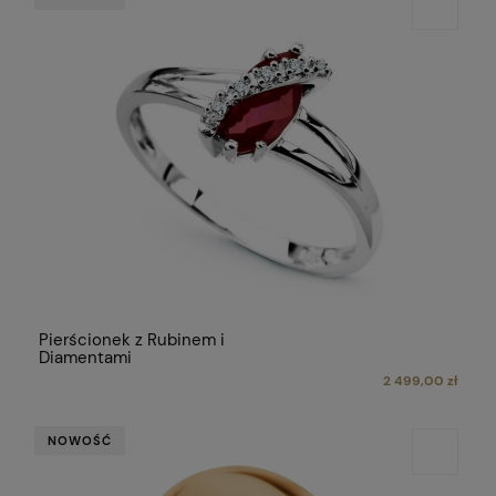
Pierścionek z Rubinem i
Diamentami
2 499,00 zł
NOWOŚĆ