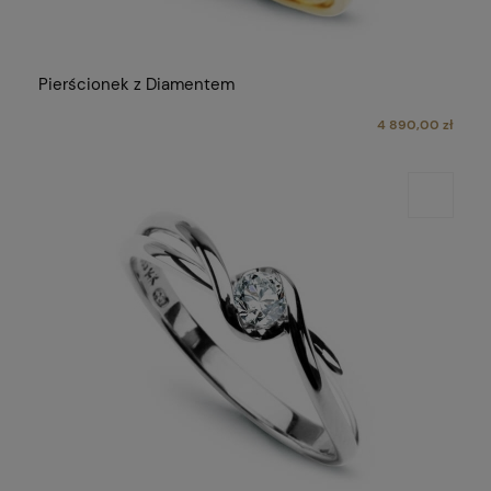
Pierścionek z Diamentem
4 890,00 zł