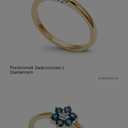
Pierścionek Zaręczynowy z
Diamentem
8 999,00 zł