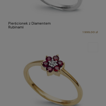
Pierścionek z Diamentem
Rubinami
1 999,00 zł