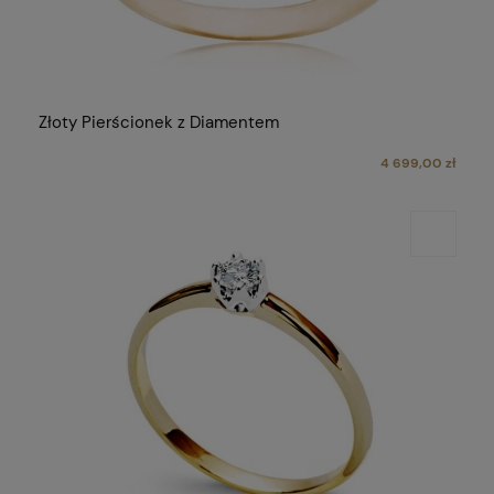
Złoty Pierścionek z Diamentem
4 699,00 zł