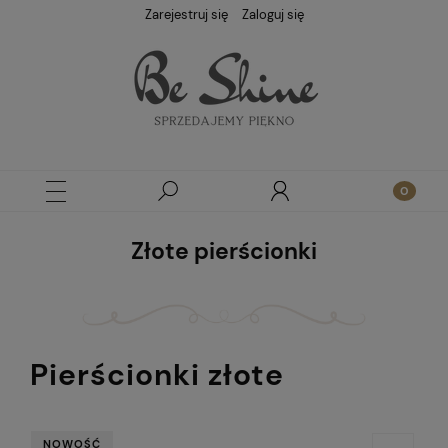
Zarejestruj się
Zaloguj się
Złote pierścionki
Pierścionki złote
NOWOŚĆ