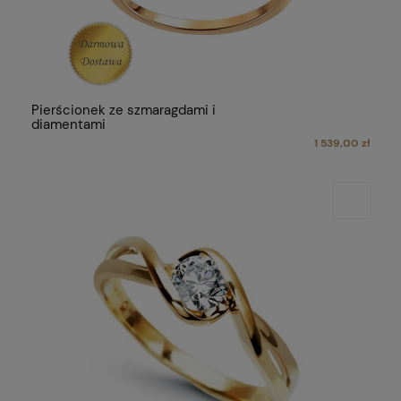
Pierścionek ze szmaragdami i
diamentami
1 539,00 zł