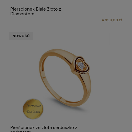
Pierścionek Białe Złoto z
Diamentem
4 999,00 zł
NOWOŚĆ
Pierścionek ze złota serduszko z