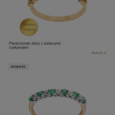
Pierścionek złoty z zielonymi
cyrkoniami
569,00 zł
NOWOŚĆ