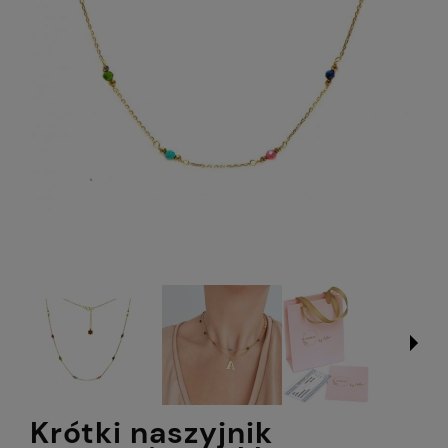
Krótki naszyjnik