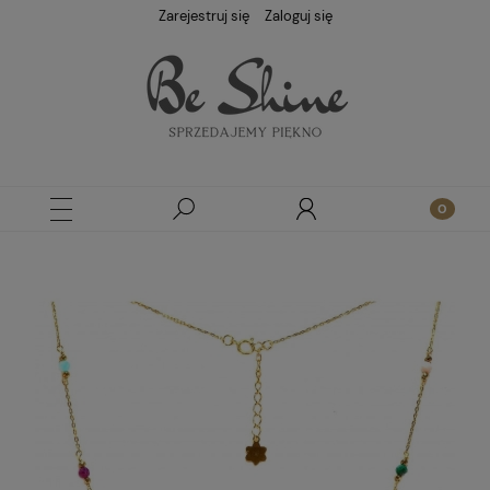
Zarejestruj się
Zaloguj się