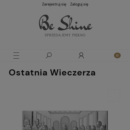
Zarejestruj się
Zaloguj się
Ostatnia Wieczerza